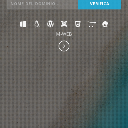
M-WEB